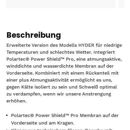
Beschreibung
Erweiterte Version des Modells HYDER für niedrige
Temperaturen und schlechtes Wetter. Integriert
Polartec® Power Shield™ Pro, eine atmungsaktive,
winddichte und wasserdichte Membran auf der
Vorderseite. Kombiniert mit einem Rückenteil mit
einer plus Atmungsaktivität ermöglicht es uns,
gegen Kälte isoliert zu sein und Schweiß optimal
zu verdampfen, wenn wir unsere Anstrengung
erhöhen.
Polartec® Power Shield™ Pro Membran auf der
Vorderseite und am Kragen.