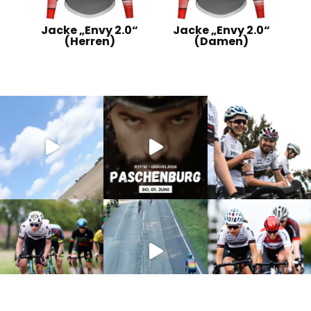
Jacke „Envy 2.0“
Jacke „Envy 2.0“
(Herren)
(Damen)