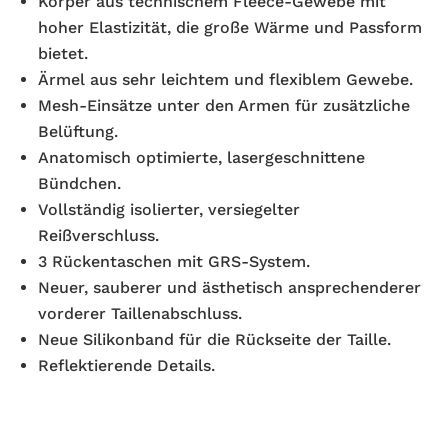
Körper aus technischem Fleece-Gewebe mit
hoher Elastizität, die große Wärme und Passform
bietet.
Ärmel aus sehr leichtem und flexiblem Gewebe.
Mesh-Einsätze unter den Armen für zusätzliche
Belüftung.
Anatomisch optimierte, lasergeschnittene
Bündchen.
Vollständig isolierter, versiegelter
Reißverschluss.
3 Rückentaschen mit GRS-System.
Neuer, sauberer und ästhetisch ansprechenderer
vorderer Taillenabschluss.
Neue Silikonband für die Rückseite der Taille.
Reflektierende Details.