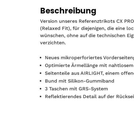
Beschreibung
Version unseres Referenztrikots CX PRO
(Relaxed Fit), für diejenigen, die eine l
wünschen, ohne auf die technischen Eig
verzichten.
Neues mikroperforiertes Vorderseite
Optimierte Ärmellänge mit nahtlosem
Seitenteile aus AIRLIGHT, einem of
Bund mit Silikon-Gummiband
3 Taschen mit GRS-System
Reflektierendes Detail auf der Rücksei