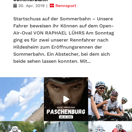
30. Apr. 2019
|
Rennsport
Startschuss auf der Sommerbahn – Unsere
Fahrer beweisen ihr Können auf dem Open-
Air-Oval VON RAPHAEL LÜHRS Am Sonntag
ging es für zwei unserer Rennfahrer nach
Hildesheim zum Eröffnungsrennen der
Sommerbahn. Ein Abstecher, bei dem sich
beide sehen lassen konnten. Mit...