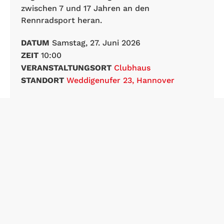
zwischen 7 und 17 Jahren an den
Rennradsport heran.
DATUM
Samstag, 27. Juni 2026
ZEIT
10:00
VERANSTALTUNGSORT
Clubhaus
STANDORT
Weddigenufer 23, Hannover