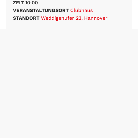
ZEIT
10:00
VERANSTALTUNGSORT
Clubhaus
STANDORT
Weddigenufer 23, Hannover