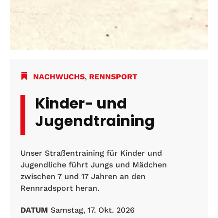
NACHWUCHS
,
RENNSPORT
Kinder- und
Jugendtraining
Unser Straßentraining für Kinder und
Jugendliche führt Jungs und Mädchen
zwischen 7 und 17 Jahren an den
Rennradsport heran.
DATUM
Samstag, 17. Okt. 2026