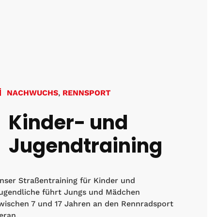
NACHWUCHS
,
RENNSPORT
Kinder- und
Jugendtraining
nser Straßentraining für Kinder und
ugendliche führt Jungs und Mädchen
wischen 7 und 17 Jahren an den Rennradsport
eran.