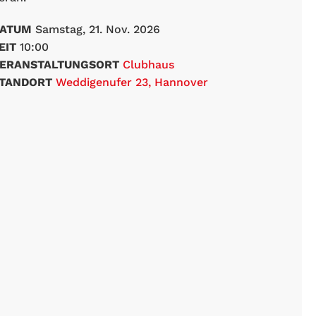
ATUM
Samstag, 21. Nov. 2026
EIT
10:00
ERANSTALTUNGSORT
Clubhaus
TANDORT
Weddigenufer 23, Hannover