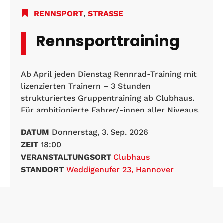
RENNSPORT
,
STRASSE
Rennsporttraining
Ab April jeden Dienstag Rennrad-Training mit
lizenzierten Trainern – 3 Stunden
strukturiertes Gruppentraining ab Clubhaus.
Für ambitionierte Fahrer/-innen aller Niveaus.
DATUM
Donnerstag, 3. Sep. 2026
ZEIT
18:00
VERANSTALTUNGSORT
Clubhaus
STANDORT
Weddigenufer 23, Hannover