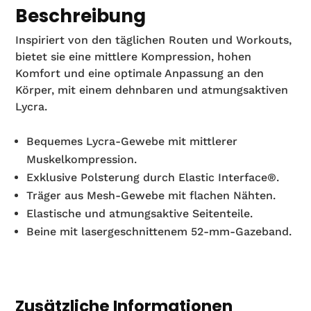
Beschreibung
Inspiriert von den täglichen Routen und Workouts,
bietet sie eine mittlere Kompression, hohen
Komfort und eine optimale Anpassung an den
Körper, mit einem dehnbaren und atmungsaktiven
Lycra.
Bequemes Lycra-Gewebe mit mittlerer
Muskelkompression.
Exklusive Polsterung durch Elastic Interface®.
Träger aus Mesh-Gewebe mit flachen Nähten.
Elastische und atmungsaktive Seitenteile.
Beine mit lasergeschnittenem 52-mm-Gazeband.
Zusätzliche Informationen