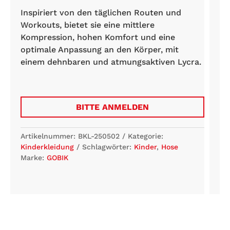
Inspiriert von den täglichen Routen und
Workouts, bietet sie eine mittlere
Kompression, hohen Komfort und eine
optimale Anpassung an den Körper, mit
einem dehnbaren und atmungsaktiven Lycra.
BITTE ANMELDEN
Artikelnummer:
BKL-250502
Kategorie:
Kinderkleidung
Schlagwörter:
Kinder
,
Hose
Marke:
GOBIK