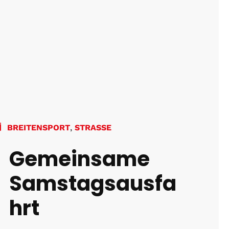
BREITENSPORT
,
STRASSE
Gemeinsame
Samstagsausfa
hrt