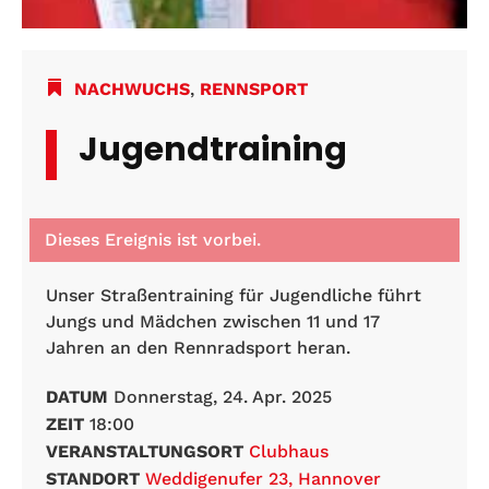
NACHWUCHS
,
RENNSPORT
Jugendtraining
Dieses Ereignis ist vorbei.
Unser Straßentraining für Jugendliche führt
Jungs und Mädchen zwischen 11 und 17
Jahren an den Rennradsport heran.
DATUM
Donnerstag, 24. Apr. 2025
ZEIT
18:00
VERANSTALTUNGSORT
Clubhaus
STANDORT
Weddigenufer 23, Hannover