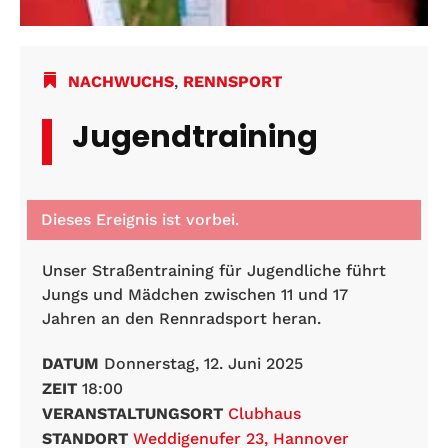
NACHWUCHS
,
RENNSPORT
Jugendtraining
Dieses Ereignis ist vorbei.
Unser Straßentraining für Jugendliche führt
Jungs und Mädchen zwischen 11 und 17
Jahren an den Rennradsport heran.
DATUM
Donnerstag, 12. Juni 2025
ZEIT
18:00
VERANSTALTUNGSORT
Clubhaus
STANDORT
Weddigenufer 23, Hannover