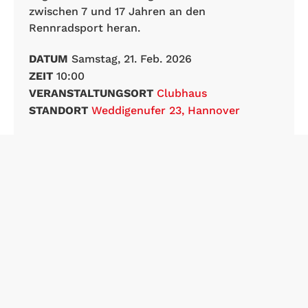
zwischen 7 und 17 Jahren an den
Rennradsport heran.
DATUM
Samstag, 21. Feb. 2026
ZEIT
10:00
VERANSTALTUNGSORT
Clubhaus
STANDORT
Weddigenufer 23, Hannover