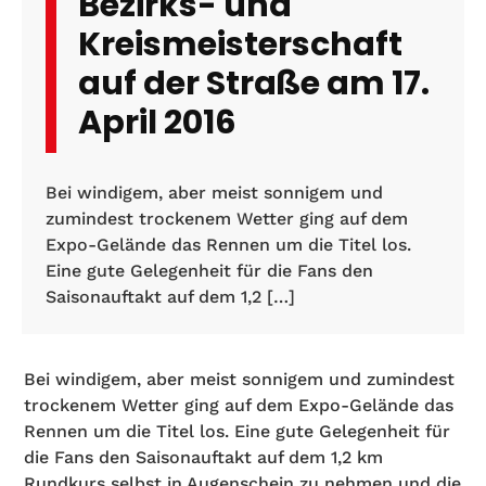
Bezirks- und
Kreismeisterschaft
auf der Straße am 17.
April 2016
Bei windigem, aber meist sonnigem und
zumindest trockenem Wetter ging auf dem
Expo-Gelände das Rennen um die Titel los.
Eine gute Gelegenheit für die Fans den
Saisonauftakt auf dem 1,2 […]
Bei windigem, aber meist sonnigem und zumindest
trockenem Wetter ging auf dem Expo-Gelände das
Rennen um die Titel los. Eine gute Gelegenheit für
die Fans den Saisonauftakt auf dem 1,2 km
Rundkurs selbst in Augenschein zu nehmen und die