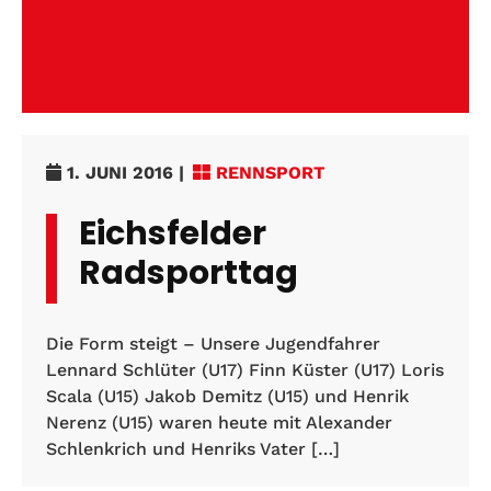
1. JUNI 2016
|
RENNSPORT
Eichsfelder
Radsporttag
Die Form steigt – Unsere Jugendfahrer
Lennard Schlüter (U17) Finn Küster (U17) Loris
Scala (U15) Jakob Demitz (U15) und Henrik
Nerenz (U15) waren heute mit Alexander
Schlenkrich und Henriks Vater […]