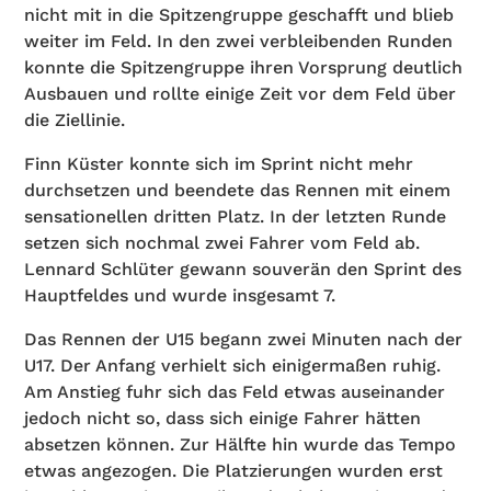
nicht mit in die Spitzengruppe geschafft und blieb
weiter im Feld. In den zwei verbleibenden Runden
konnte die Spitzengruppe ihren Vorsprung deutlich
Ausbauen und rollte einige Zeit vor dem Feld über
die Ziellinie.
Finn Küster konnte sich im Sprint nicht mehr
durchsetzen und beendete das Rennen mit einem
sensationellen dritten Platz. In der letzten Runde
setzen sich nochmal zwei Fahrer vom Feld ab.
Lennard Schlüter gewann souverän den Sprint des
Hauptfeldes und wurde insgesamt 7.
Das Rennen der U15 begann zwei Minuten nach der
U17. Der Anfang verhielt sich einigermaßen ruhig.
Am Anstieg fuhr sich das Feld etwas auseinander
jedoch nicht so, dass sich einige Fahrer hätten
absetzen können. Zur Hälfte hin wurde das Tempo
etwas angezogen. Die Platzierungen wurden erst