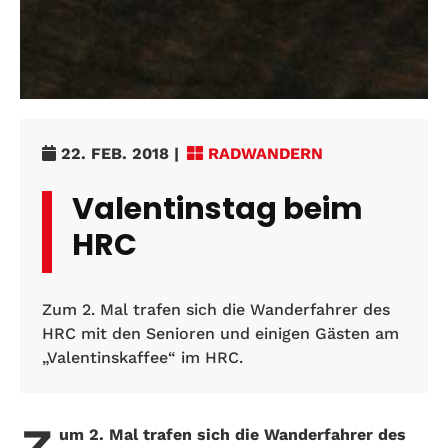
22. FEB. 2018
|
RADWANDERN
Valentinstag beim
HRC
Zum 2. Mal trafen sich die Wanderfahrer des
HRC mit den Senioren und einigen Gästen am
„Valentinskaffee“ im HRC.
Z
um 2. Mal trafen sich die Wanderfahrer des