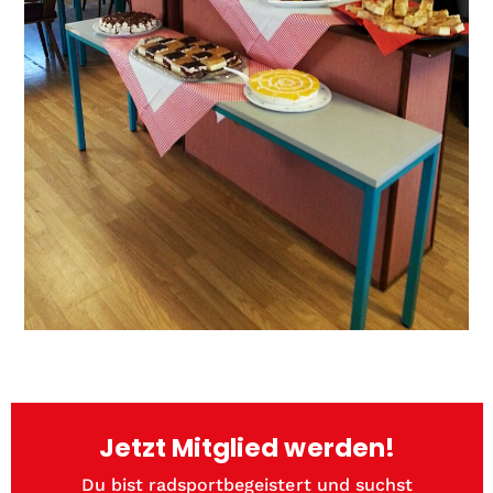
Jetzt Mitglied werden!
Du bist radsportbegeistert und suchst