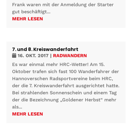
Frank waren mit der Anmeldung der Starter
gut beschäftigt...
MEHR LESEN
7. und 8. Kreiswanderfahrt
16. OKT. 2017
|
RADWANDERN
Es war einmal mehr HRC-Wetter! Am 15.
Oktober trafen sich fast 100 Wanderfahrer der
Hannoverschen Radsportvereine beim HRC,
der die 7. Kreiswanderfahrt ausgerichtet hatte.
Bei strahlenden Sonnenschein und einem Tag
der die Bezeichnung „Goldener Herbst“ mehr
als...
MEHR LESEN