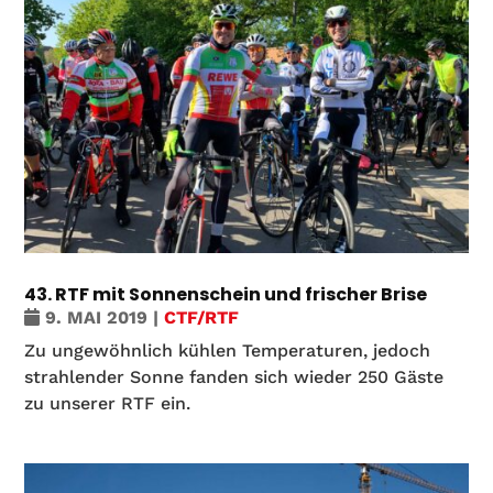
43. RTF mit Sonnenschein und frischer Brise
9. MAI 2019
|
CTF/RTF
Zu ungewöhnlich kühlen Temperaturen, jedoch
strahlender Sonne fanden sich wieder 250 Gäste
zu unserer RTF ein.