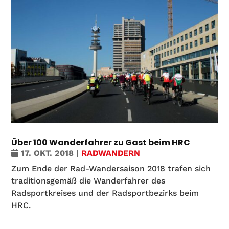
Über 100 Wanderfahrer zu Gast beim HRC
17. OKT. 2018
|
RADWANDERN
Zum Ende der Rad-Wandersaison 2018 trafen sich
traditionsgemäß die Wanderfahrer des
Radsportkreises und der Radsportbezirks beim
HRC.