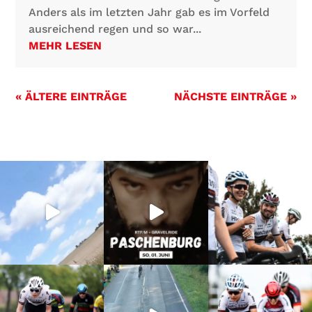
Anders als im letzten Jahr gab es im Vorfeld
ausreichend regen und so war...
MEHR LESEN
« ÄLTERE EINTRÄGE
NÄCHSTE EINTRÄGE »