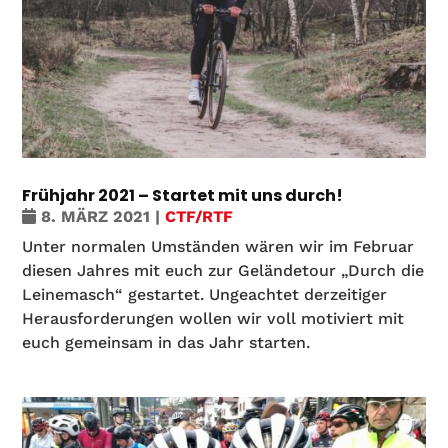
Frühjahr 2021 – Startet mit uns durch!
8. MÄRZ 2021
|
CTF/RTF
Unter normalen Umständen wären wir im Februar
diesen Jahres mit euch zur Geländetour „Durch die
Leinemasch“ gestartet. Ungeachtet derzeitiger
Herausforderungen wollen wir voll motiviert mit
euch gemeinsam in das Jahr starten.