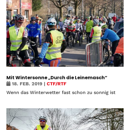
Mit Wintersonne „Durch die Leinemasch“
18. FEB. 2019
|
CTF/RTF
Wenn das Winterwetter fast schon zu sonnig ist