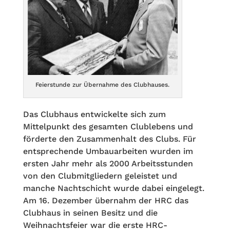
Feierstunde zur Übernahme des Clubhauses.
Das Clubhaus entwickelte sich zum
Mittelpunkt des gesamten Clublebens und
förderte den Zusammenhalt des Clubs. Für
entsprechende Umbauarbeiten wurden im
ersten Jahr mehr als 2000 Arbeitsstunden
von den Clubmitgliedern geleistet und
manche Nachtschicht wurde dabei eingelegt.
Am 16. Dezember übernahm der HRC das
Clubhaus in seinen Besitz und die
Weihnachtsfeier war die erste HRC-