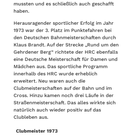
mussten und es schließlich auch geschafft
haben.
Herausragender sportlicher Erfolg im Jahr
1973 war der 3. Platz im Punktefahren bei
den Deutschen Bahnmeisterschaften durch
Klaus Brandt. Auf der Strecke „Rund um den
Gehrdener Berg“ richtete der HRC ebenfalls
eine Deutsche Meisterschaft für Damen und
Mädchen aus. Das sportliche Programm
innerhalb des HRC wurde erheblich
erweitert. Neu waren auch die
Clubmeisterschaften auf der Bahn und im
Cross. Hinzu kamen noch drei Läufe in der
Straßenmeisterschaft. Das alles wirkte sich
natürlich auch wieder positiv auf das
Clubleben aus.
Clubmeister 1973