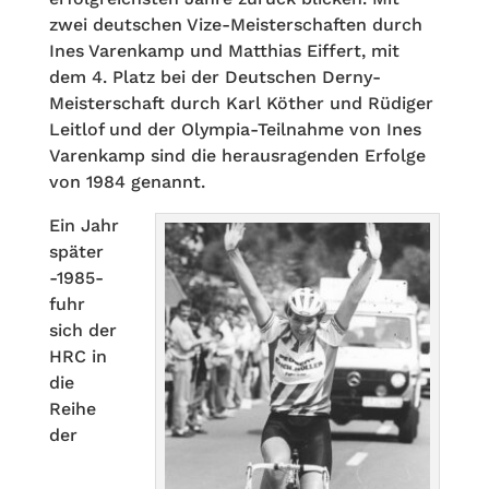
zwei deutschen Vize-Meisterschaften durch
Ines Varenkamp und Matthias Eiffert, mit
dem 4. Platz bei der Deutschen Derny-
Meisterschaft durch Karl Köther und Rüdiger
Leitlof und der Olympia-Teilnahme von Ines
Varenkamp sind die herausragenden Erfolge
von 1984 genannt.
Ein Jahr
später
-1985-
fuhr
sich der
HRC in
die
Reihe
der