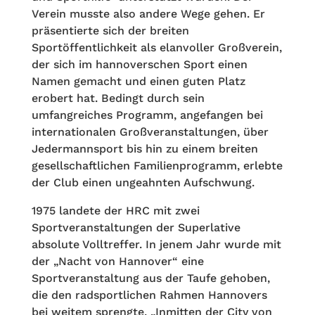
Verein musste also andere Wege gehen. Er
präsentierte sich der breiten
Sportöffentlichkeit als elanvoller Großverein,
der sich im hannoverschen Sport einen
Namen gemacht und einen guten Platz
erobert hat. Bedingt durch sein
umfangreiches Programm, angefangen bei
internationalen Großveranstaltungen, über
Jedermannsport bis hin zu einem breiten
gesellschaftlichen Familienprogramm, erlebte
der Club einen ungeahnten Aufschwung.
1975 landete der HRC mit zwei
Sportveranstaltungen der Superlative
absolute Volltreffer. In jenem Jahr wurde mit
der „Nacht von Hannover“ eine
Sportveranstaltung aus der Taufe gehoben,
die den radsportlichen Rahmen Hannovers
bei weitem sprengte. „Inmitten der City von