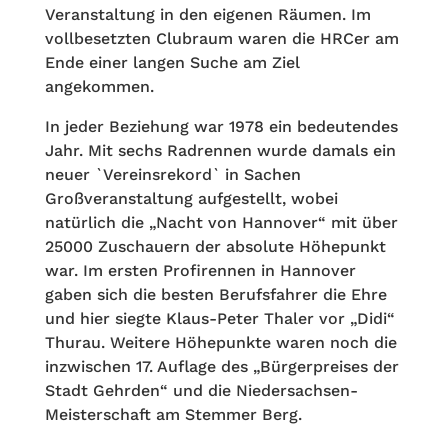
Veranstaltung in den eigenen Räumen. Im
vollbesetzten Clubraum waren die HRCer am
Ende einer langen Suche am Ziel
angekommen.
In jeder Beziehung war 1978 ein bedeutendes
Jahr. Mit sechs Radrennen wurde damals ein
neuer `Vereinsrekord` in Sachen
Großveranstaltung aufgestellt, wobei
natürlich die „Nacht von Hannover“ mit über
25000 Zuschauern der absolute Höhepunkt
war. Im ersten Profirennen in Hannover
gaben sich die besten Berufsfahrer die Ehre
und hier siegte Klaus-Peter Thaler vor „Didi“
Thurau. Weitere Höhepunkte waren noch die
inzwischen 17. Auflage des „Bürgerpreises der
Stadt Gehrden“ und die Niedersachsen-
Meisterschaft am Stemmer Berg.