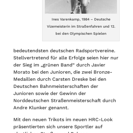
Ines Varenkamp, 1984 – Deutsche
Vizemeisterin im Straßenfahren und 12.
bei den Olympischen Spielen
bedeutendsten deutschen Radsportvereine.
Stellvertretend für alle Erfolge seien hier nur
der Sieg im „grünen Band“ durch Javier
Morato bei den Junioren, die zwei Bronze-
Medaillen durch Carsten Dreske bei den
Deutschen Bahnmeisterschaften der
Junioren sowie der Gewinn der
Norddeutschen Straßenmeisterschaft durch
Andre Klunker genannt.
Mit den neuen Trikots im neuen HRC-Look
präsentierten sich unsere Sportler auf