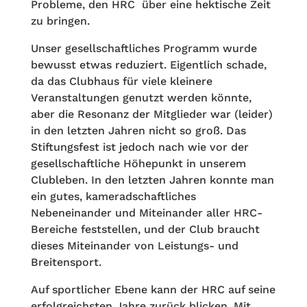
Probleme, den HRC über eine hektische Zeit
zu bringen.
Unser gesellschaftliches Programm wurde
bewusst etwas reduziert. Eigentlich schade,
da das Clubhaus für viele kleinere
Veranstaltungen genutzt werden könnte,
aber die Resonanz der Mitglieder war (leider)
in den letzten Jahren nicht so groß. Das
Stiftungsfest ist jedoch nach wie vor der
gesellschaftliche Höhepunkt in unserem
Clubleben. In den letzten Jahren konnte man
ein gutes, kameradschaftliches
Nebeneinander und Miteinander aller HRC-
Bereiche feststellen, und der Club braucht
dieses Miteinander von Leistungs- und
Breitensport.
Auf sportlicher Ebene kann der HRC auf seine
erfolgreichsten Jahre zurück blicken. Mit