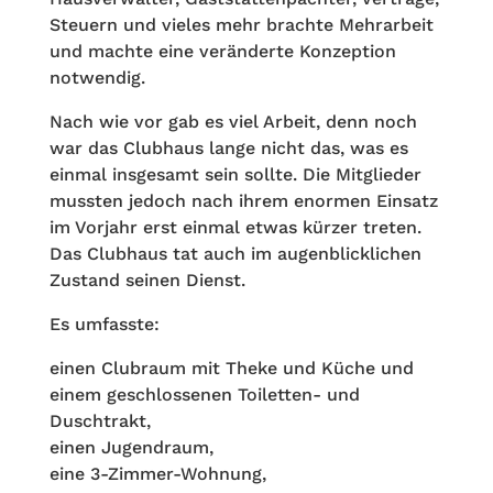
Steuern und vieles mehr brachte Mehrarbeit
und machte eine veränderte Konzeption
notwendig.
Nach wie vor gab es viel Arbeit, denn noch
war das Clubhaus lange nicht das, was es
einmal insgesamt sein sollte. Die Mitglieder
mussten jedoch nach ihrem enormen Einsatz
im Vorjahr erst einmal etwas kürzer treten.
Das Clubhaus tat auch im augenblicklichen
Zustand seinen Dienst.
Es umfasste:
einen Clubraum mit Theke und Küche und
einem geschlossenen Toiletten- und
Duschtrakt,
einen Jugendraum,
eine 3-Zimmer-Wohnung,