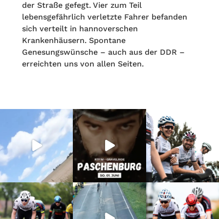
der Straße gefegt. Vier zum Teil
lebensgefährlich verletzte Fahrer befanden
sich verteilt in hannoverschen
Krankenhäusern. Spontane
Genesungswünsche – auch aus der DDR –
erreichten uns von allen Seiten.