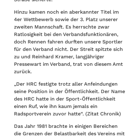
Hinzu kamen noch ein aberkannter Titel im
4er Wettbewerb sowie der 3. Platz unserer
zweiten Mannschaft. Es herrschte zwar
Ratlosigkeit bei den Verbandsfunktionären,
doch Rennen fahren durften unsere Sportler
für den Verband nicht. Der Streit spitzte sich
zu und Reinhard Kramer, langjähriger
Pressewart im Verband, trat von diesem Amt
zurück.
„Der HRC festigte trotz aller Anfeindungen
seine Position in der Öffentlichkeit. Der Name
des HRC hatte in der Sport-Öffentlichkeit
einen Ruf, wie ihn kaum jemals ein
Radsportverein zuvor hatte“. (Zitat Chronik)
Das Jahr 1981 brachte in einigen Bereichen
die Grenzen der Belastbarkeit des Vereins mit