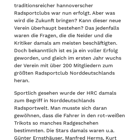
traditionsreicher hannoverscher
Radsportclubs war nun erfolgt. Aber was
wird die Zukunft bringen? Kann dieser neue
Verein überhaupt bestehen? Das jedenfalls
waren die Fragen, die die Neider und die
Kritiker damals am meisten beschäftigten.
Doch bekanntlich ist es ja ein voller Erfolg
geworden, und gleich im ersten Jahr wuchs
der Verein mit über 200 Mitgliedern zum
größten Radsportclub Norddeutschlands
heran.
Sportlich gesehen wurde der HRC damals
zum Begriff in Norddeutschlands
Radsportwelt. Man musste sich daran
gewöhnen, dass die Fahrer in den rot-weißen
Trikots so manches Radgeschehen
bestimmten. Die Stars damals waren u.a.
Günter Ernsthäuser, Manfred Herms, Kurt