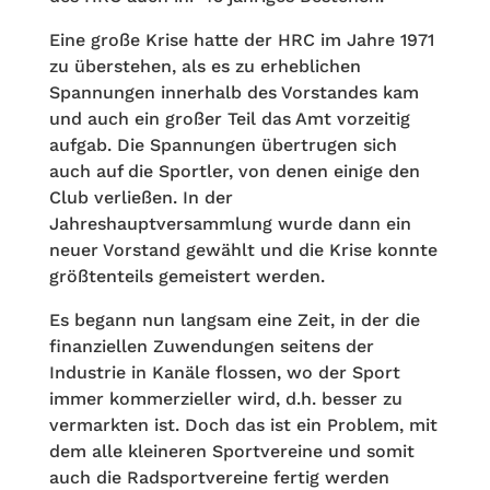
Eine große Krise hatte der HRC im Jahre 1971
zu überstehen, als es zu erheblichen
Spannungen innerhalb des Vorstandes kam
und auch ein großer Teil das Amt vorzeitig
aufgab. Die Spannungen übertrugen sich
auch auf die Sportler, von denen einige den
Club verließen. In der
Jahreshauptversammlung wurde dann ein
neuer Vorstand gewählt und die Krise konnte
größtenteils gemeistert werden.
Es begann nun langsam eine Zeit, in der die
finanziellen Zuwendungen seitens der
Industrie in Kanäle flossen, wo der Sport
immer kommerzieller wird, d.h. besser zu
vermarkten ist. Doch das ist ein Problem, mit
dem alle kleineren Sportvereine und somit
auch die Radsportvereine fertig werden