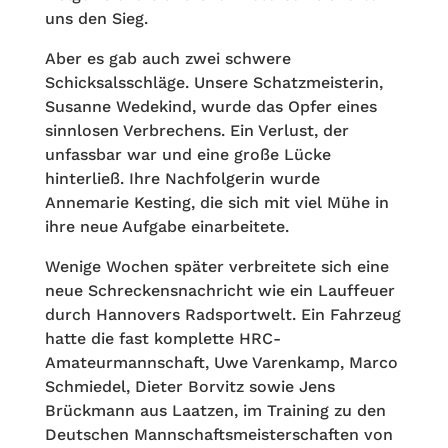
uns den Sieg.
Aber es gab auch zwei schwere
Schicksalsschläge. Unsere Schatzmeisterin,
Susanne Wedekind, wurde das Opfer eines
sinnlosen Verbrechens. Ein Verlust, der
unfassbar war und eine große Lücke
hinterließ. Ihre Nachfolgerin wurde
Annemarie Kesting, die sich mit viel Mühe in
ihre neue Aufgabe einarbeitete.
Wenige Wochen später verbreitete sich eine
neue Schreckensnachricht wie ein Lauffeuer
durch Hannovers Radsportwelt. Ein Fahrzeug
hatte die fast komplette HRC-
Amateurmannschaft, Uwe Varenkamp, Marco
Schmiedel, Dieter Borvitz sowie Jens
Brückmann aus Laatzen, im Training zu den
Deutschen Mannschaftsmeisterschaften von