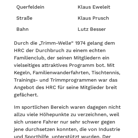
Querfeldein
Klaus Eweleit
Straße
Klaus Prusch
Bahn
Lutz Besser
Durch die „Trimm-Welle“ 1974 gelang dem
HRC der Durchbruch zu einem echten
Familienclub, der seinen Mitgliedern ein
vielseitiges attraktives Programm bot. Mit
Kegeln, Familienwanderfahrten, Tischtennis,
Trainings- und Trimmprogrammen war das
Angebot des HRC für seine Mitglieder breit
gefächert.
Im sportlichen Bereich waren dagegen nicht
allzu viele Höhepunkte zu verzeichnen, weil
sich unsere Fahrer nur sehr schwer gegen
jene durchsetzen konnten, die von Industrie
und Sporthilfe unterstützt wurden. Der