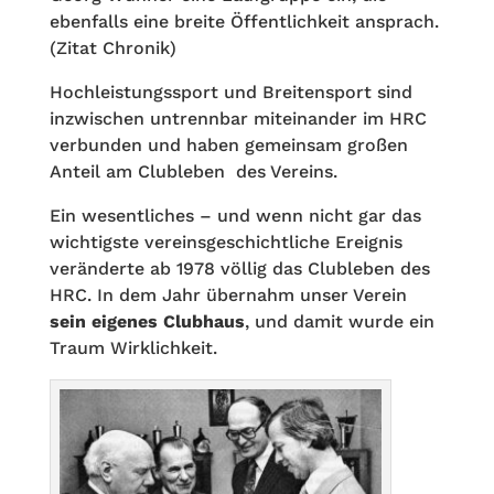
ebenfalls eine breite Öffentlichkeit ansprach.
(Zitat Chronik)
Hochleistungssport und Breitensport sind
inzwischen untrennbar miteinander im HRC
verbunden und haben gemeinsam großen
Anteil am Clubleben des Vereins.
Ein wesentliches – und wenn nicht gar das
wichtigste vereinsgeschichtliche Ereignis
veränderte ab 1978 völlig das Clubleben des
HRC. In dem Jahr übernahm unser Verein
sein eigenes Clubhaus
, und damit wurde ein
Traum Wirklichkeit.