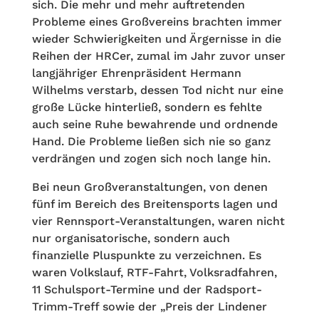
sich. Die mehr und mehr auftretenden
Probleme eines Großvereins brachten immer
wieder Schwierigkeiten und Ärgernisse in die
Reihen der HRCer, zumal im Jahr zuvor unser
langjähriger Ehrenpräsident Hermann
Wilhelms verstarb, dessen Tod nicht nur eine
große Lücke hinterließ, sondern es fehlte
auch seine Ruhe bewahrende und ordnende
Hand. Die Probleme ließen sich nie so ganz
verdrängen und zogen sich noch lange hin.
Bei neun Großveranstaltungen, von denen
fünf im Bereich des Breitensports lagen und
vier Rennsport-Veranstaltungen, waren nicht
nur organisatorische, sondern auch
finanzielle Pluspunkte zu verzeichnen. Es
waren Volkslauf, RTF-Fahrt, Volksradfahren,
11 Schulsport-Termine und der Radsport-
Trimm-Treff sowie der „Preis der Lindener